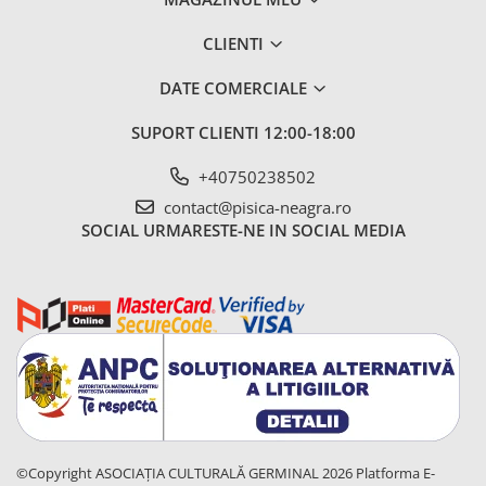
CLIENTI
DATE COMERCIALE
SUPORT CLIENTI
12:00-18:00
+40750238502
contact@pisica-neagra.ro
SOCIAL
URMARESTE-NE IN SOCIAL MEDIA
©Copyright ASOCIAȚIA CULTURALĂ GERMINAL 2026
Platforma E-