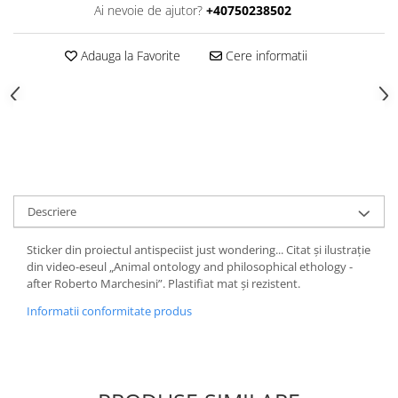
Ai nevoie de ajutor?
+40750238502
Adauga la Favorite
Cere informatii
Descriere
Sticker din proiectul antispeciist just wondering... Citat și ilustrație
din video-eseul „Animal ontology and philosophical ethology -
after Roberto Marchesini”. Plastifiat mat și rezistent.
Informatii conformitate produs