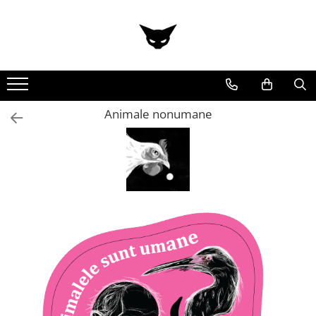
Animale nonumane