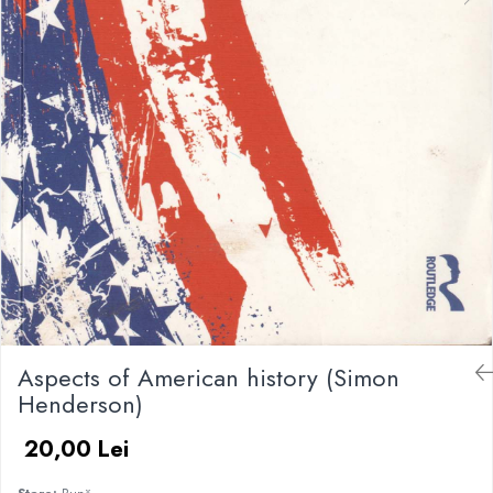
Aspects of American history (Simon
Henderson)
20,00 Lei