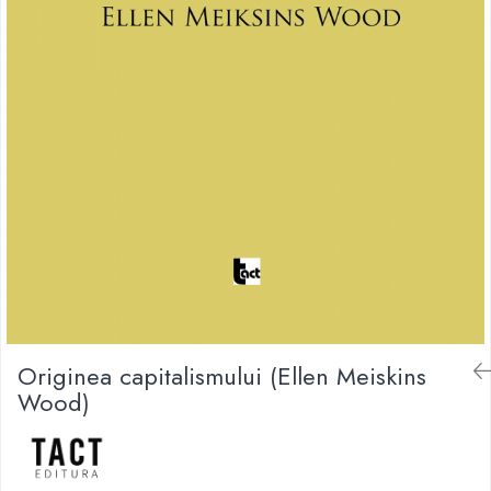
Originea capitalismului (Ellen Meiskins
Wood)