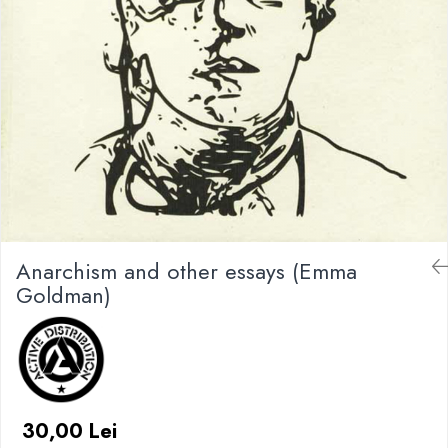
Anarchism and other essays (Emma
Goldman)
30,00 Lei