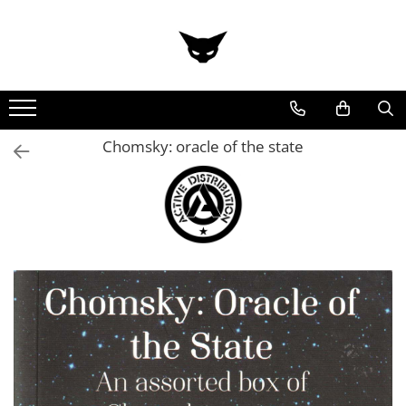
Chomsky: oracle of the state