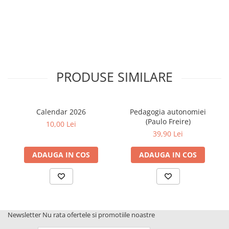
PRODUSE SIMILARE
Calendar 2026
Pedagogia autonomiei
(Paulo Freire)
10,00 Lei
39,90 Lei
ADAUGA IN COS
ADAUGA IN COS
Newsletter
Nu rata ofertele si promotiile noastre