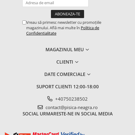
Vreau să primesc newsletter cu promoțiile
magazinului. Află mai multe în
Politica de
Confidentialitate
MAGAZINUL MEU
CLIENTI
DATE COMERCIALE
SUPORT CLIENTI
12:00-18:00
+40750238502
contact@pisica-neagra.ro
SOCIAL
URMARESTE-NE IN SOCIAL MEDIA