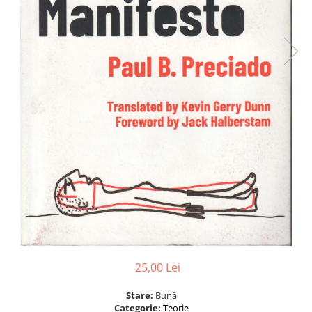
25,00 Lei
Stare:
Bună
Categorie:
Teorie