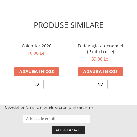
PRODUSE SIMILARE
Calendar 2026
Pedagogia autonomiei
(Paulo Freire)
10,00 Lei
39,90 Lei
ADAUGA IN COS
ADAUGA IN COS
Newsletter
Nu rata ofertele si promotiile noastre