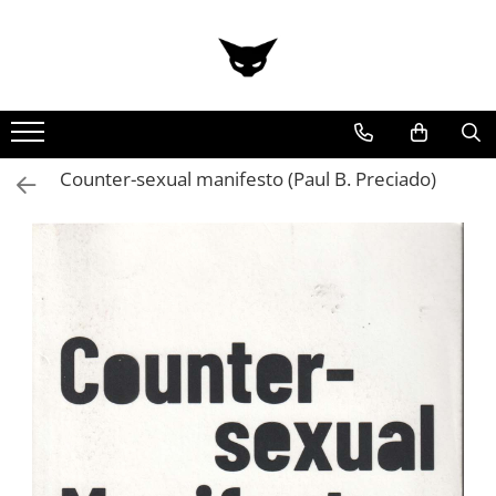
Counter-sexual manifesto (Paul B. Preciado)