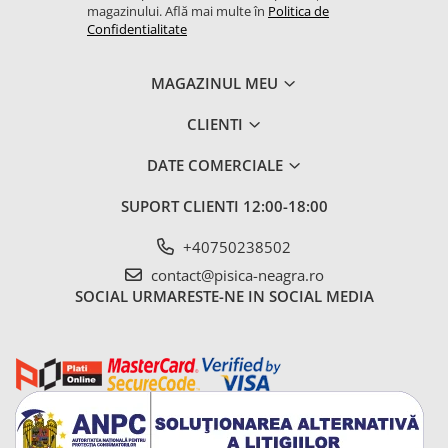
magazinului. Află mai multe în
Politica de
Confidentialitate
MAGAZINUL MEU
CLIENTI
DATE COMERCIALE
SUPORT CLIENTI
12:00-18:00
+40750238502
contact@pisica-neagra.ro
SOCIAL
URMARESTE-NE IN SOCIAL MEDIA