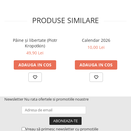
PRODUSE SIMILARE
Pâine și libertate (Piotr
Calendar 2026
Kropotkin)
10,00 Lei
49,90 Lei
ADAUGA IN COS
ADAUGA IN COS
Newsletter
Nu rata ofertele si promotiile noastre
Vreau să primesc newsletter cu promoțiile