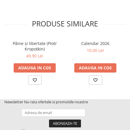
PRODUSE SIMILARE
Pâine și libertate (Piotr
Calendar 2026
Kropotkin)
10,00 Lei
49,90 Lei
ADAUGA IN COS
ADAUGA IN COS
Newsletter
Nu rata ofertele si promotiile noastre