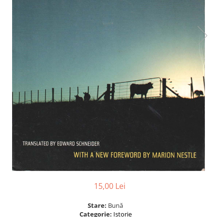
15,00 Lei
Stare:
Bună
Categorie:
Istorie