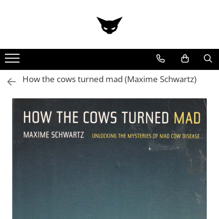
How the cows turned mad (Maxime Schwartz)