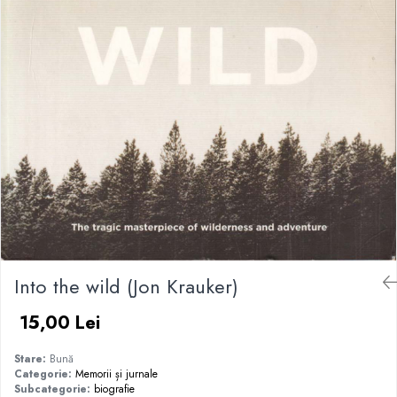
Into the wild (Jon Krauker)
15,00 Lei
Stare:
Bună
Categorie:
Memorii și jurnale
Subcategorie:
biografie