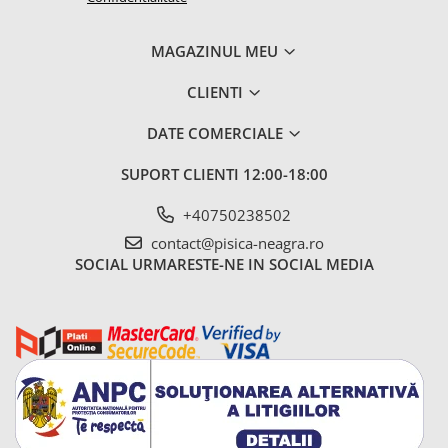
MAGAZINUL MEU
CLIENTI
DATE COMERCIALE
SUPORT CLIENTI
12:00-18:00
+40750238502
contact@pisica-neagra.ro
SOCIAL
URMARESTE-NE IN SOCIAL MEDIA