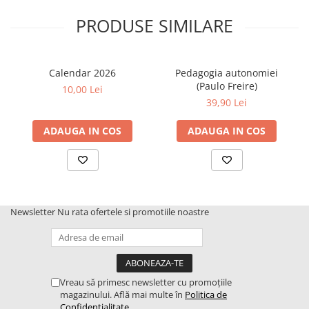
PRODUSE SIMILARE
Calendar 2026
Pedagogia autonomiei
(Paulo Freire)
10,00 Lei
39,90 Lei
ADAUGA IN COS
ADAUGA IN COS
Newsletter
Nu rata ofertele si promotiile noastre
Vreau să primesc newsletter cu promoțiile
magazinului. Află mai multe în
Politica de
Confidentialitate