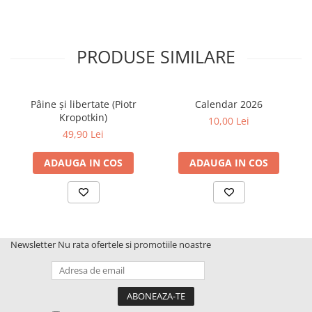
PRODUSE SIMILARE
Pâine și libertate (Piotr
Calendar 2026
Kropotkin)
10,00 Lei
49,90 Lei
ADAUGA IN COS
ADAUGA IN COS
Newsletter
Nu rata ofertele si promotiile noastre