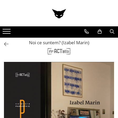
Noi ce suntem? (Izabel Marin)