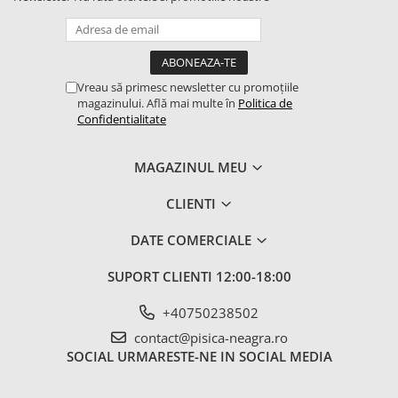
Vreau să primesc newsletter cu promoțiile
magazinului. Află mai multe în
Politica de
Confidentialitate
MAGAZINUL MEU
CLIENTI
DATE COMERCIALE
SUPORT CLIENTI
12:00-18:00
+40750238502
contact@pisica-neagra.ro
SOCIAL
URMARESTE-NE IN SOCIAL MEDIA