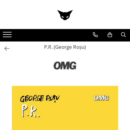
P.R. (George Roșu)