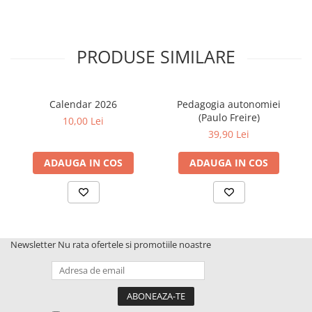
PRODUSE SIMILARE
Calendar 2026
Pedagogia autonomiei
(Paulo Freire)
10,00 Lei
39,90 Lei
ADAUGA IN COS
ADAUGA IN COS
Newsletter
Nu rata ofertele si promotiile noastre