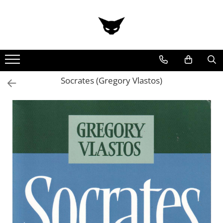
Socrates (Gregory Vlastos)