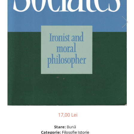
17,00 Lei
Stare:
Bună
Categorie:
Filosofie
Istorie