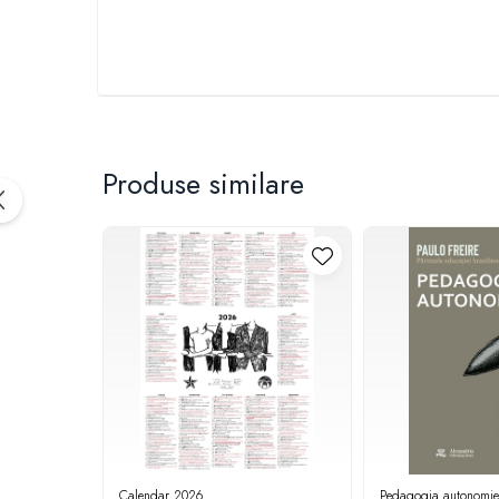
Produse similare
Calendar 2026
Pedagogia autonomiei 