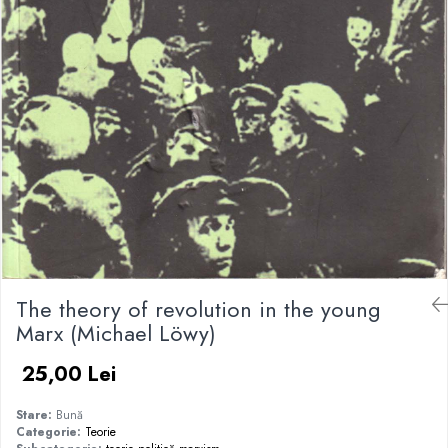
The theory of revolution in the young
Marx (Michael Löwy)
25,00 Lei
Stare:
Bună
Categorie:
Teorie