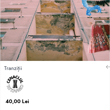
Tranziții
40,00 Lei