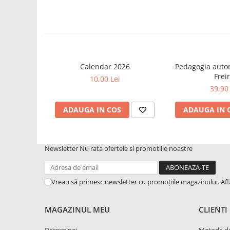
Calendar 2026
Pedagogia auto
Freir
10,00 Lei
39,90 
ADAUGA IN COS
ADAUGA IN 
Newsletter
Nu rata ofertele si promotiile noastre
Vreau să primesc newsletter cu promoțiile magazinului. Af
MAGAZINUL MEU
CLIENTI