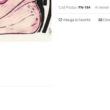
Cod Produs:
PN-184
Ai nevoie 
Adauga la Favorite
Cere 