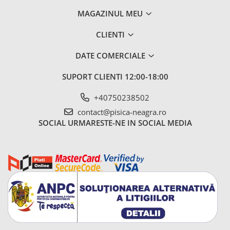
MAGAZINUL MEU
CLIENTI
DATE COMERCIALE
SUPORT CLIENTI
12:00-18:00
+40750238502
contact@pisica-neagra.ro
SOCIAL
URMARESTE-NE IN SOCIAL MEDIA