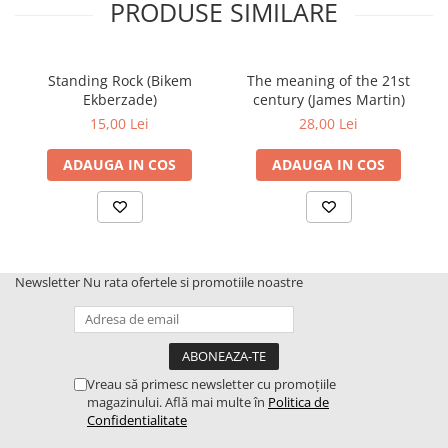
PRODUSE SIMILARE
Standing Rock (Bikem
The meaning of the 21st
Ekberzade)
century (James Martin)
15,00 Lei
28,00 Lei
ADAUGA IN COS
ADAUGA IN COS
Newsletter
Nu rata ofertele si promotiile noastre
Vreau să primesc newsletter cu promoțiile
magazinului. Află mai multe în
Politica de
Confidentialitate