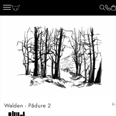
Walden - Pădure 2