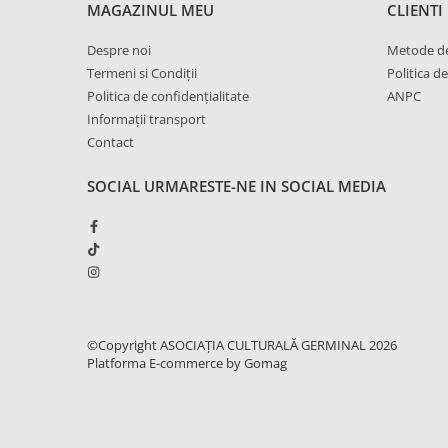
MAGAZINUL MEU
CLIENTI
Despre noi
Metode de
Termeni si Condiții
Politica de
Politica de confidențialitate
ANPC
Informații transport
Contact
SOCIAL
URMARESTE-NE IN SOCIAL MEDIA
©Copyright ASOCIAȚIA CULTURALĂ GERMINAL 2026
Platforma E-commerce by Gomag