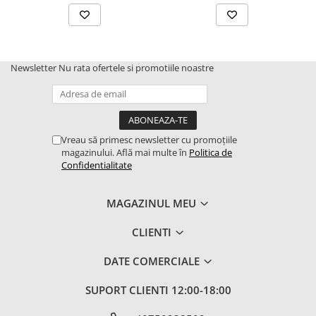
Newsletter
Nu rata ofertele si promotiile noastre
Vreau să primesc newsletter cu promoțiile
magazinului. Află mai multe în
Politica de
Confidentialitate
MAGAZINUL MEU
CLIENTI
DATE COMERCIALE
SUPORT CLIENTI
12:00-18:00