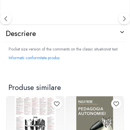
Descriere
Pocket size version of the comments on the classic situationist text.
Informatii conformitate produs
Produse similare