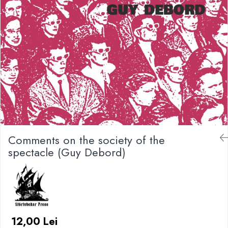
Comments on the society of the
spectacle (Guy Debord)
12,00 Lei