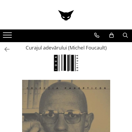
Curajul adevărului (Michel Foucault)