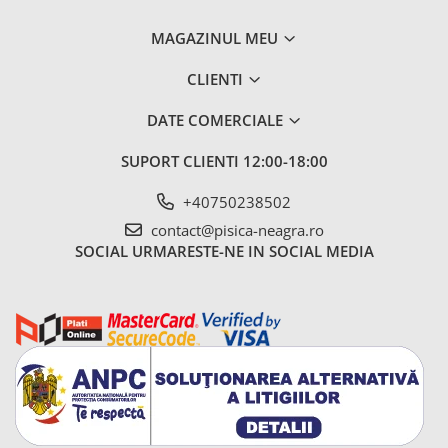
MAGAZINUL MEU
CLIENTI
DATE COMERCIALE
SUPORT CLIENTI
12:00-18:00
+40750238502
contact@pisica-neagra.ro
SOCIAL
URMARESTE-NE IN SOCIAL MEDIA