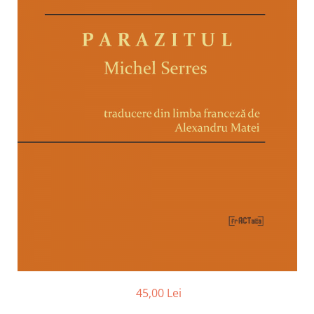
45,00 Lei