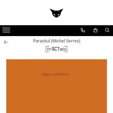
Parazitul (Michel Serres)