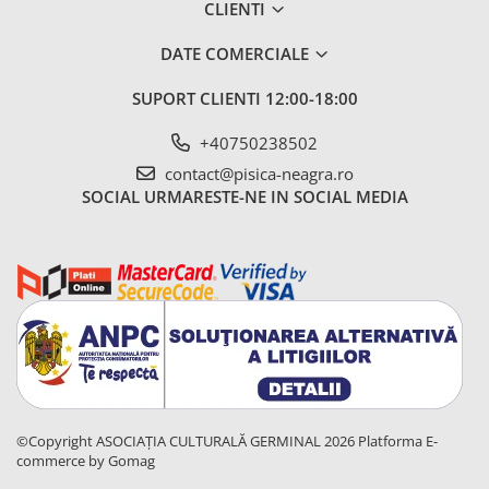
CLIENTI
DATE COMERCIALE
SUPORT CLIENTI
12:00-18:00
+40750238502
contact@pisica-neagra.ro
SOCIAL
URMARESTE-NE IN SOCIAL MEDIA
©Copyright ASOCIAȚIA CULTURALĂ GERMINAL 2026
Platforma E-
commerce by Gomag