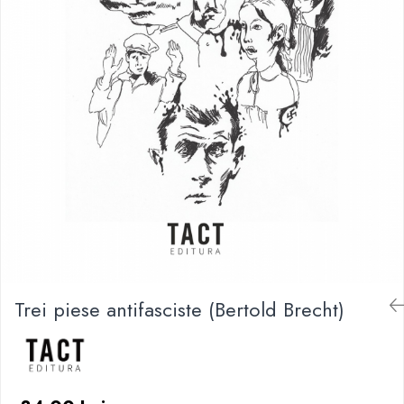
Trei piese antifasciste (Bertold Brecht)