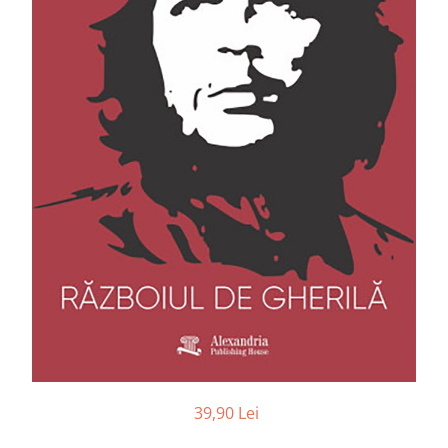
39,90 Lei