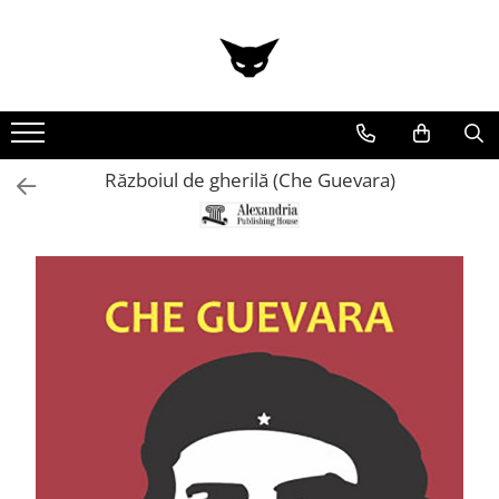
Războiul de gherilă (Che Guevara)