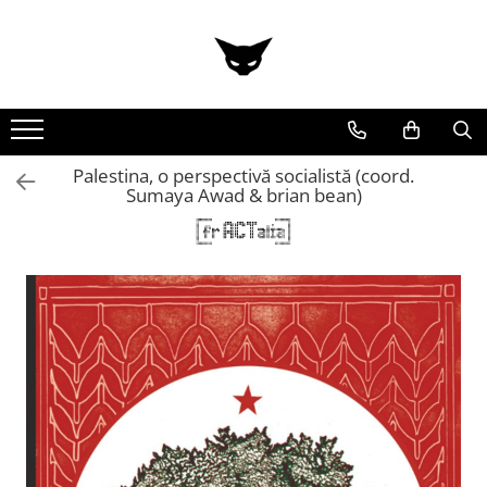
Palestina, o perspectivă socialistă (coord.
Sumaya Awad & brian bean)