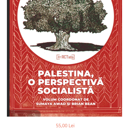
55,00 Lei